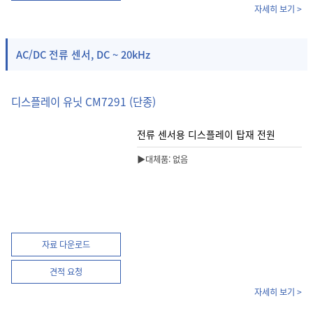
자세히 보기 >
AC/DC 전류 센서, DC ~ 20kHz
디스플레이 유닛 CM7291 (단종)
전류 센서용 디스플레이 탑재 전원
▶대체품: 없음
자료 다운로드
견적 요청
자세히 보기 >