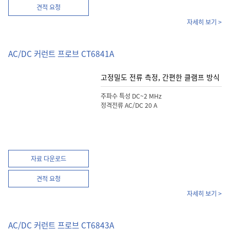
견적 요청
자세히 보기 >
AC/DC 커런트 프로브 CT6841A
고정밀도 전류 측정, 간편한 클램프 방식
주파수 특성 DC~2 MHz
정격전류 AC/DC 20 A
자료 다운로드
견적 요청
자세히 보기 >
AC/DC 커런트 프로브 CT6843A