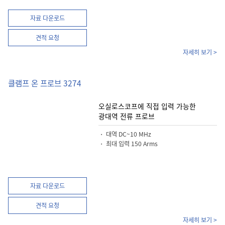
자료 다운로드
견적 요청
자세히 보기 >
클램프 온 프로브 3274
오실로스코프에 직접 입력 가능한
광대역 전류 프로브
・ 대역 DC~10 MHz
・ 최대 입력 150 Arms
자료 다운로드
견적 요청
자세히 보기 >