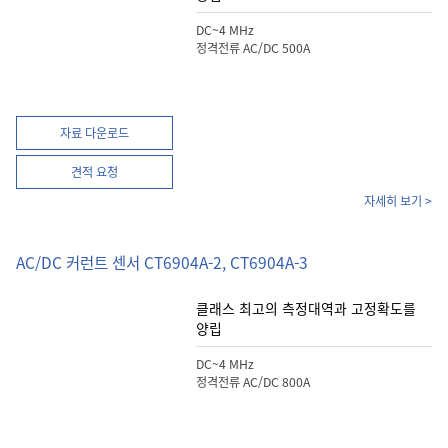
DC~4 MHz
정격전류 AC/DC 500A
자료 다운로드
견적 요청
자세히 보기 >
AC/DC 커런트 센서 CT6904A-2, CT6904A-3
클래스 최고의 측정대역과 고정확도를
양립
DC~4 MHz
정격전류 AC/DC 800A