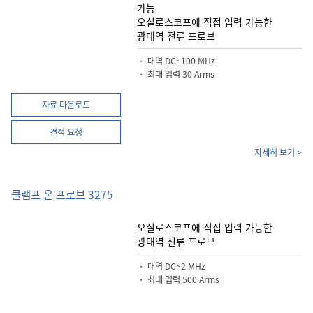
가능
오실로스코프에 직접 입력 가능한
광대역 전류 프로브
・ 대역 DC~100 MHz
・ 최대 입력 30 Arms
자료 다운로드
견적 요청
자세히 보기 >
클램프 온 프로브 3275
오실로스코프에 직접 입력 가능한
광대역 전류 프로브
・ 대역 DC~2 MHz
・ 최대 입력 500 Arms