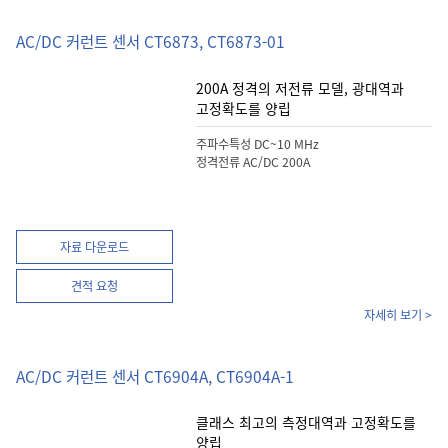
AC/DC 커런트 센서 CT6873, CT6873-01
200A 정격의 저전류 모델, 광대역과
고정확도를 양립
주파수특성 DC~10 MHz
정격전류 AC/DC 200A
자료 다운로드
견적 요청
자세히 보기 >
AC/DC 커런트 센서 CT6904A, CT6904A-1
클래스 최고의 측정대역과 고정확도를
양립