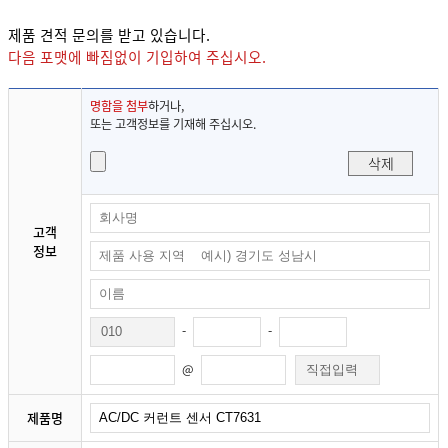
제품 견적 문의를 받고 있습니다.
다음 포맷에 빠짐없이 기입하여 주십시오.
명함을 첨부
하거나,
또는 고객정보를 기재해 주십시오.
삭제
고객
정보
-
-
@
제품명