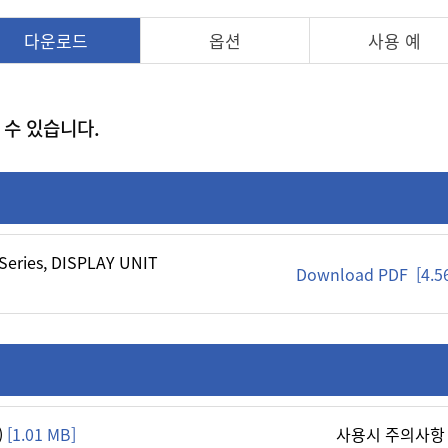
다운로드
옵션
사용 예
 수 있습니다.
eries, DISPLAY UNIT
Download PDF [4.5
)
[1.01 MB]
사용시 주의사항