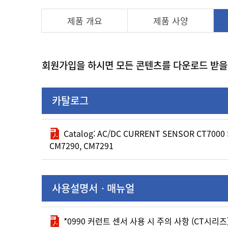
제품 개요
제품 사양
회원가입을 하시면 모든 콘텐츠를 다운로드 받을
카탈로그
Catalog: AC/DC CURRENT SENSOR CT7000 S
CM7290, CM7291
사용설명서ㆍ매뉴얼
*0990 커런트 센서 사용 시 주의 사항 (CT시리즈