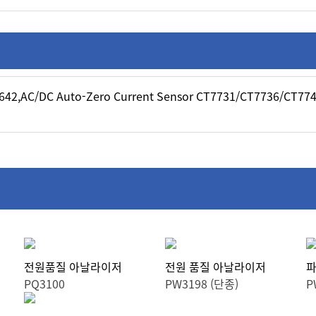
42,AC/DC Auto-Zero Current Sensor CT7731/CT7736/CT7742
전원품질 아날라이저
전원 품질 아날라이저
파
PQ3100
PW3198 (단종)
P