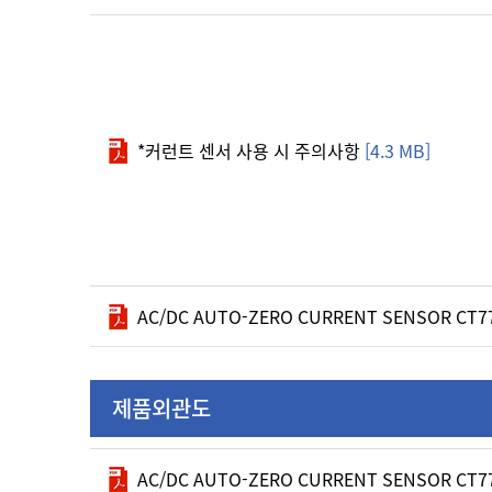
*커런트 센서 사용 시 주의사항
[4.3 MB]
AC/DC AUTO-ZERO CURRENT SENSOR CT77
제품외관도
AC/DC AUTO-ZERO CURRENT SENSOR CT7