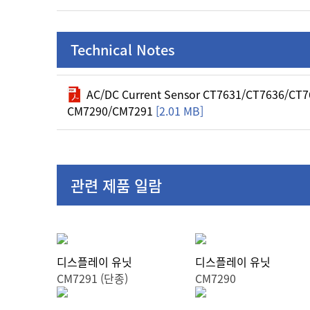
Technical Notes
AC/DC Current Sensor CT7631/CT7636/CT76
CM7290/CM7291
[2.01 MB]
관련 제품 일람
디스플레이 유닛
디스플레이 유닛
CM7291 (단종)
CM7290