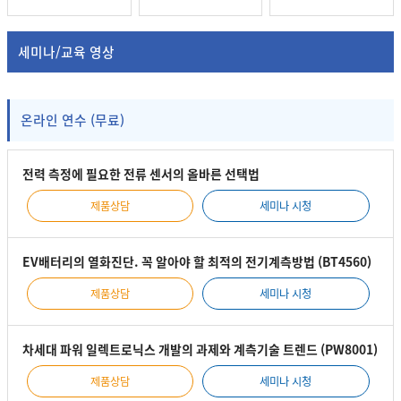
세미나/교육 영상
온라인 연수 (무료)
전력 측정에 필요한 전류 센서의 올바른 선택법
제품상담
세미나 시청
EV배터리의 열화진단. 꼭 알아야 할 최적의 전기계측방법 (BT4560)
제품상담
세미나 시청
차세대 파워 일렉트로닉스 개발의 과제와 계측기술 트렌드 (PW8001)
제품상담
세미나 시청