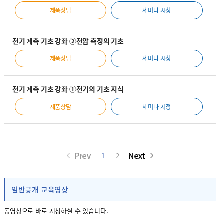
제품상담
세미나 시청
전기 계측 기초 강좌 ②전압 측정의 기초
제품상담
세미나 시청
전기 계측 기초 강좌 ①전기의 기초 지식
제품상담
세미나 시청
1
2
일반공개 교육영상
동영상으로 바로 시청하실 수 있습니다.