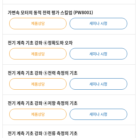
가변속 모터의 동적 전력 평가 스킬업 (PW8001)
제품상담
세미나 시청
전기 계측 기초 강좌 ⑥정확도와 오차
제품상담
세미나 시청
전기 계측 기초 강좌 ⑤전력 측정의 기초
제품상담
세미나 시청
전기 계측 기초 강좌 ④저항 측정의 기초
제품상담
세미나 시청
전기 계측 기초 강좌 ③전류 측정의 기초