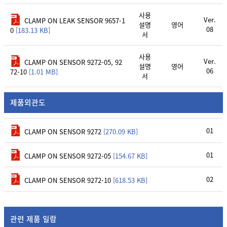
사용
Ver.
CLAMP ON LEAK SENSOR 9657-1
설명
영어
08
0
[183.13 KB]
서
사용
Ver.
CLAMP ON SENSOR 9272-05, 92
설명
영어
06
72-10
[1.01 MB]
서
제품외관도
01
CLAMP ON SENSOR 9272
[270.09 KB]
01
CLAMP ON SENSOR 9272-05
[154.67 KB]
02
CLAMP ON SENSOR 9272-10
[618.53 KB]
관련 제품 일람