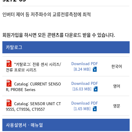
인버터 제어 등 저주파수의 교류전류측정에 최적
회원가입을 하시면 모든 콘텐츠를 다운로드 받을 수 있습니다.
카탈로그
Download PDF
*카탈로그: 전류 센서 시리즈/
한국어
[8.24 MB]
전류 프로브 시리즈
Download PDF
Catalog: CURRENT SENSO
영어
[16.03 MB]
R, PROBE Series
Download PDF
Catalog: SENSOR UNIT CT
영문
[1.65 MB]
9555, CT9556, CT9557
사용설명서ㆍ매뉴얼