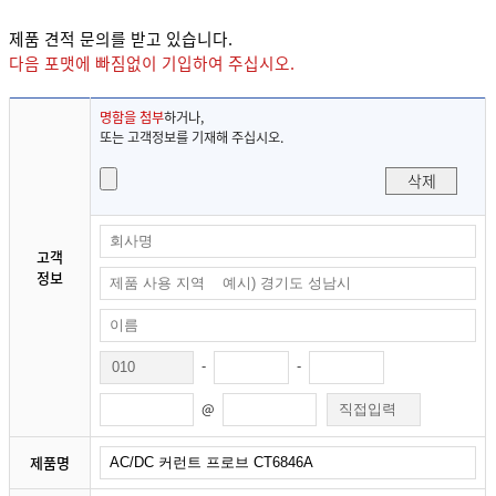
제품 견적 문의를 받고 있습니다.
다음 포맷에 빠짐없이 기입하여 주십시오.
명함을 첨부
하거나,
또는 고객정보를 기재해 주십시오.
삭제
고객
정보
-
-
@
제품명