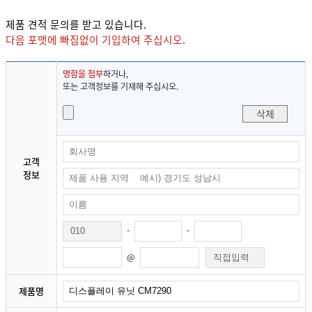
제품 견적 문의를 받고 있습니다.
다음 포맷에 빠짐없이 기입하여 주십시오.
명함을 첨부
하거나,
또는 고객정보를 기재해 주십시오.
삭제
고객
정보
-
-
@
제품명