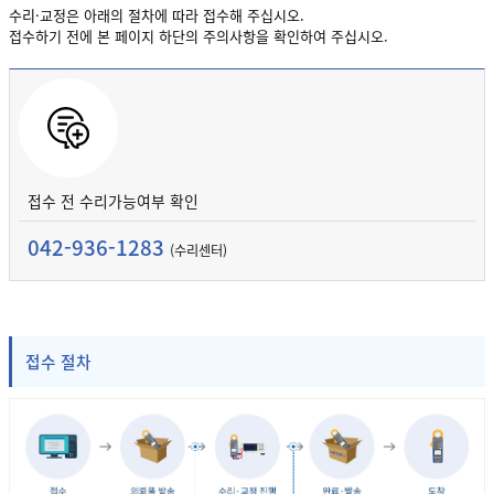
수리·교정은 아래의 절차에 따라 접수해 주십시오.
접수하기 전에 본 페이지 하단의 주의사항을 확인하여 주십시오.
접수 전 수리가능여부 확인
042-936-1283
(수리센터)
접수 절차