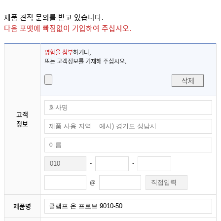
제품 견적 문의를 받고 있습니다.
다음 포맷에 빠짐없이 기입하여 주십시오.
명함을 첨부
하거나,
또는 고객정보를 기재해 주십시오.
삭제
고객
정보
-
-
@
제품명