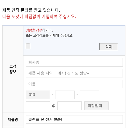
제품 견적 문의를 받고 있습니다.
다음 포맷에 빠짐없이 기입하여 주십시오.
명함을 첨부
하거나,
또는 고객정보를 기재해 주십시오.
삭제
고객
정보
-
-
@
제품명