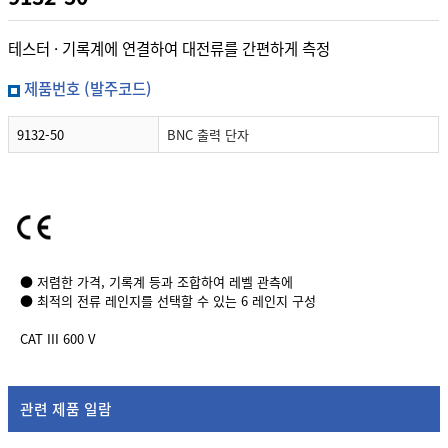
테스터 · 기록계에 연결하여 대전류를 간편하게 측정
제품번호 (발주코드)
9132-50
BNC 출력 단자
● 저렴한 가격, 기록계 등과 조합하여 레벨 관측에
● 최적의 전류 레인지를 선택할 수 있는 6 레인지 구성
CAT III 600 V
관련 제품 일람