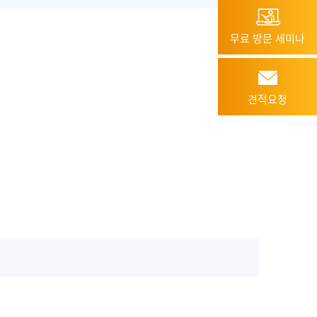
무료 방문 세미나
견적요청