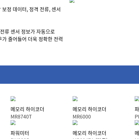
 보정 데이터, 정격 전류, 센서
 전류 센서 정보가 자동으로
우가 줄어들어 더욱 정확한 전력
메모리 하이코더
메모리 하이코더
파
MR8740T
MR6000
P
파워미터
메모리 하이코더
메