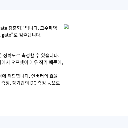
gate 검출형)"입니다. 고주파역
 gate"로 검출됩니다.
 정확도로 측정할 수 있습니다.
위에서 오프셋이 매우 작기 때문에,
정에 적합합니다. 인버터의 효율
 측정, 장기간의 DC 측정 등으로