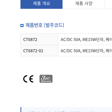
제품 개요
제품 사양
제품번호 (발주코드)
CT6872
AC/DC 50A, ME15W단자, 
CT6872-01
AC/DC 50A, ME15W단자, 