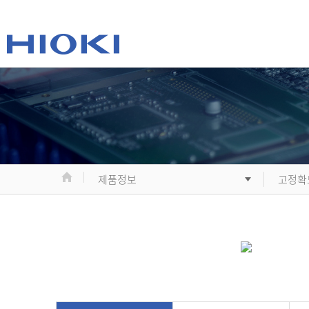
제품정보
고정확