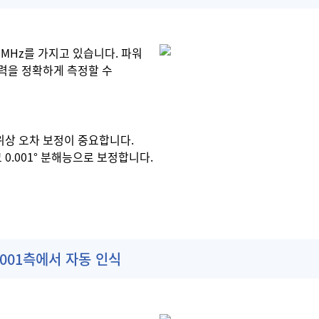
10MHz를 가지고 있습니다. 파워
력을 정확하게 측정할 수
위상 오차 보정이 중요합니다.
0.001° 분해능으로 보정합니다.
001측에서 자동 인식