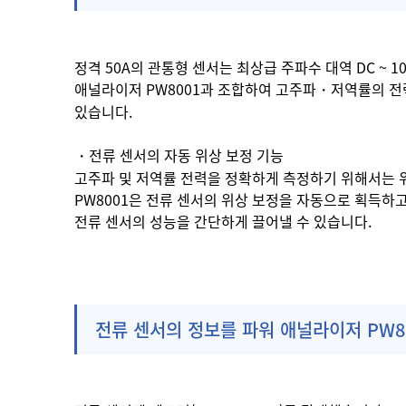
정격 50A의 관통형 센서는 최상급 주파수 대역 DC ~ 
애널라이저 PW8001과 조합하여 고주파・저역률의 전
있습니다.
・전류 센서의 자동 위상 보정 기능
고주파 및 저역률 전력을 정확하게 측정하기 위해서는 
PW8001은 전류 센서의 위상 보정을 자동으로 획득하고 
전류 센서의 성능을 간단하게 끌어낼 수 있습니다.
전류 센서의 정보를 파워 애널라이저 PW8