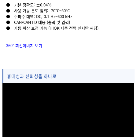
● 기본 정확도: ±0.04%
● 사용 가능 온도 범위: -20°C~50°C
● 주파수 대역: DC, 0.1 Hz~600 kHz
● CAN/CAN FD 대응 (출력 및 입력)
● 자동 위상 보정 기능 (HIOKI제품 전류 센서만 해당)
360° 회전이미지 보기
휴대성과 신뢰성을 하나로