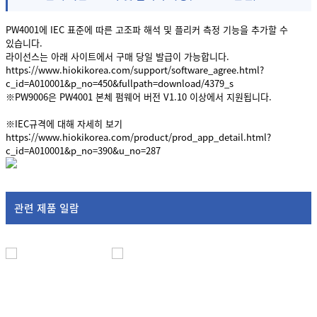
PW4001에 IEC 표준에 따른 고조파 해석 및 플리커 측정 기능을 추가할 수
있습니다.
라이선스는 아래 사이트에서 구매 당일 발급이 가능합니다.
https://www.hiokikorea.com/support/software_agree.html?
c_id=A010001&p_no=450&fullpath=download/4379_s
※PW9006은 PW4001 본체 펌웨어 버전 V1.10 이상에서 지원됩니다.
※IEC규격에 대해 자세히 보기
https://www.hiokikorea.com/product/prod_app_detail.html?
c_id=A010001&p_no=390&u_no=287
관련 제품 일람