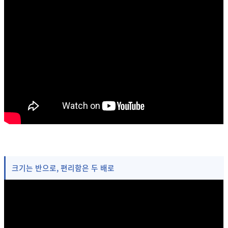
크기는 반으로, 편리함은 두 배로