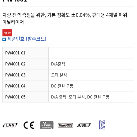
차량 전력 측정을 위한, 기본 정확도 ±0.04%, 휴대용 4채널 파워
아날라이저
NEW
제품번호 (발주코드)
PW4001-01
PW4001-02
D/A출력
PW4001-03
모터 분석
PW4001-04
DC 전원 구동
PW4001-05
D/A 출력, 모터 분석, DC 전원 구동