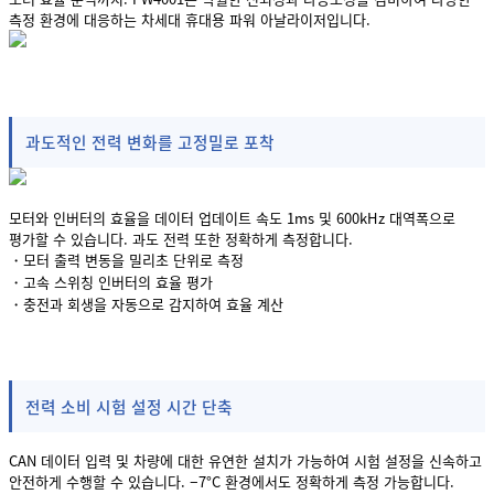
측정 환경에 대응하는 차세대 휴대용 파워 아날라이저입니다.
과도적인 전력 변화를 고정밀로 포착
모터와 인버터의 효율을 데이터 업데이트 속도 1ms 및 600kHz 대역폭으로
평가할 수 있습니다. 과도 전력 또한 정확하게 측정합니다.
・모터 출력 변동을 밀리초 단위로 측정
・고속 스위칭 인버터의 효율 평가
・충전과 회생을 자동으로 감지하여 효율 계산
전력 소비 시험 설정 시간 단축
CAN 데이터 입력 및 차량에 대한 유연한 설치가 가능하여 시험 설정을 신속하고
안전하게 수행할 수 있습니다. −7°C 환경에서도 정확하게 측정 가능합니다.