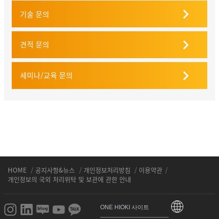
기술 문의
견적 문의
세미나/교육 문의
HOME
/
공지사항&뉴스
/
개인정보처리방침
/
이용약관
/
개인정보의 국외 처리위탁 및 보관에 관한 안내
ONE HIOKI 사이트