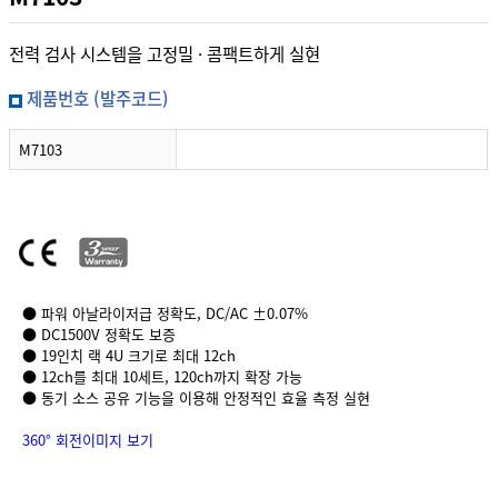
전력 검사 시스템을 고정밀 · 콤팩트하게 실현
제품번호 (발주코드)
M7103
● 파워 아날라이저급 정확도, DC/AC ±0.07%
● DC1500V 정확도 보증
● 19인치 랙 4U 크기로 최대 12ch
● 12ch를 최대 10세트, 120ch까지 확장 가능
● 동기 소스 공유 기능을 이용해 안정적인 효율 측정 실현
360° 회전이미지 보기