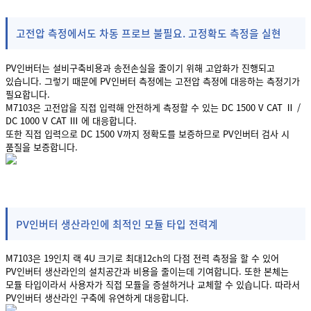
고전압 측정에서도 차동 프로브 불필요. 고정확도 측정을 실현
PV인버터는 설비구축비용과 송전손실을 줄이기 위해 고압화가 진행되고
있습니다. 그렇기 때문에 PV인버터 측정에는 고전압 측정에 대응하는 측정기가
필요합니다.
M7103은 고전압을 직접 입력해 안전하게 측정할 수 있는 DC 1500 V CAT Ⅱ /
DC 1000 V CAT Ⅲ 에 대응합니다.
또한 직접 입력으로 DC 1500 V까지 정확도를 보증하므로 PV인버터 검사 시
품질을 보증합니다.
PV인버터 생산라인에 최적인 모듈 타입 전력계
M7103은 19인치 랙 4U 크기로 최대12ch의 다점 전력 측정을 할 수 있어
PV인버터 생산라인의 설치공간과 비용을 줄이는데 기여합니다. 또한 본체는
모듈 타입이라서 사용자가 직접 모듈을 증설하거나 교체할 수 있습니다. 따라서
PV인버터 생산라인 구축에 유연하게 대응합니다.