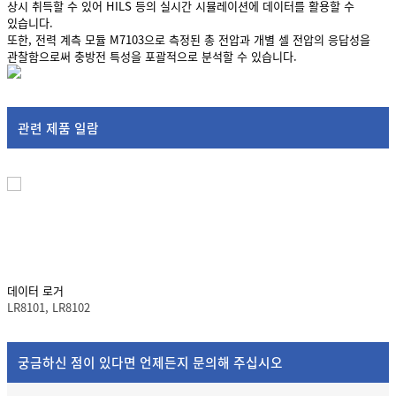
상시 취득할 수 있어 HILS 등의 실시간 시뮬레이션에 데이터를 활용할 수
있습니다.
또한, 전력 계측 모듈 M7103으로 측정된 총 전압과 개별 셀 전압의 응답성을
관찰함으로써 충방전 특성을 포괄적으로 분석할 수 있습니다.
관련 제품 일람
데이터 로거
LR8101, LR8102
궁금하신 점이 있다면 언제든지 문의해 주십시오