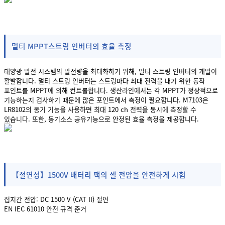
멀티 MPPT스트링 인버터의 효율 측정
태양광 발전 시스템의 발전량을 최대화하기 위해, 멀티 스트링 인버터의 개발이
활발합니다. 멀티 스트링 인버터는 스트링마다 최대 전력을 내기 위한 동작
포인트를 MPPT에 의해 컨트롤합니다. 생산라인에서는 각 MPPT가 정상적으로
기능하는지 검사하기 때문에 많은 포인트에서 측정이 필요합니다. M7103은
LR8102의 동기 기능을 사용하면 최대 120 ch 전력을 동시에 측정할 수
있습니다. 또한, 동기소스 공유기능으로 안정된 효율 측정을 제공합니다.
【절연성】1500V 배터리 팩의 셀 전압을 안전하게 시험
접지간 전압: DC 1500 V (CAT II) 절연
EN IEC 61010 안전 규격 준거