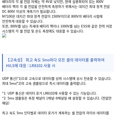
배터리의 각 셀 전압 자체는 약 4V로 낮지만, 현재 실용화되어 있는 800V
배터리 팩의 각 셀 전압을 안전하게 측정하기 위해서는 대지간 최대 정격 전압
DC 800V 이상의 계측기가 필요합니다.
M7100은 대지간 최대 정격 전압이 1500V이므로 800V의 배터리 시험에
안전하게 대응할 수 있습니다.
또한, 800V를 넘는 차세대 배터리 팩이나 1000V를 넘는 ESS와 같은 전력 저장
시스템의 각 셀 전압 및 온도 측정에도 대응할 수 있습니다.
【고속성】 최고 속도 5ms마다 모든 셀의 데이터를 출력하여
HILS에 대응 : LR8102 사용 시
UDP 통신(*1)으로 고속으로 데이터를 상위 시스템에 상시 전송할 수 있습니다.
최대 5ms(*2)의 고속 샘플링으로 즉시 데이터를 출력합니다.
*1: UDP 통신은 데이터 로거 LR8102에 사용할 수 있는 기능입니다.
*2: 5ms 샘플링은 측정 채널이 1채널~8채널일 때 설정할 수 있습니다. (전압만
해당)
최고 속도 5ms 인터벌로 데이터 로거가 계측하는 셀 전압의 라이브 데이터를